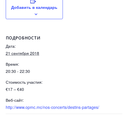
Добавить в календарь
ПОДРОБНОСТИ
Дата:
21 сентября 2018
Время:
20:30 - 22:30
Стоимость участия:
€17 – €40
Веб-сайт:
http://www.opmc.mc/nos-concerts/destins-partages/