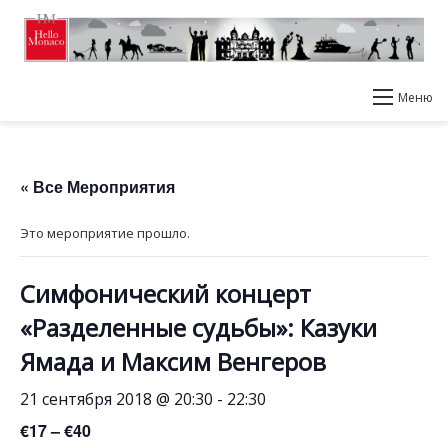
Меню
« Все Мероприятия
Это мероприятие прошло.
Симфонический концерт
«Разделенные судьбы»: Казуки
Ямада и Максим Венгеров
21 сентября 2018 @ 20:30
-
22:30
€17 – €40