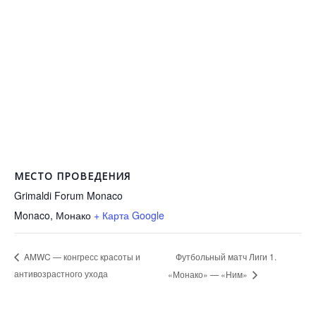
МЕСТО ПРОВЕДЕНИЯ
Grimaldi Forum Monaco
Monaco
,
Монако
+ Карта Google
Футбольный матч Лиги 1.
AMWC — конгресс красоты и
антивозрастного ухода
«Монако» — «Ним»