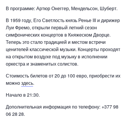
В программе: Артюр Онеггер, Мендельсон, Шуберт.
В 1959 году, Его Светлость князь Ренье III и дирижер
Луи Фремо, открыли первый летний сезон
симфонических концертов в Княжеском Дворце.
Теперь это стало традицией и местом встречи
ценителей классической музыки. Концерты проходят
на открытом воздухе под музыку в исполнении
оркестра и знаменитых солистов.
Стоимость билетов от 20 до 100 евро, приобрести их
можно
здесь
.
Начало в 21:30.
Дополнительная информация по телефону: +377 98
06 28 28.