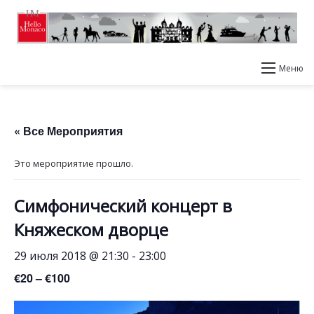
Меню
« Все Мероприятия
Это мероприятие прошло.
Симфонический концерт в
Княжеском дворце
29 июля 2018 @ 21:30
-
23:00
€20 – €100