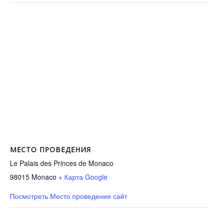
МЕСТО ПРОВЕДЕНИЯ
Le Palais des Princes de Monaco
98015
Monaco
+ Карта Google
Посмотреть Место проведения сайт