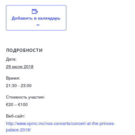
Добавить в календарь
ПОДРОБНОСТИ
Дата:
29 июля 2018
Время:
21:30 - 23:00
Стоимость участия:
€20 – €100
Веб-сайт:
http://www.opmc.mc/nos-concerts/concert-at-the-princes-
palace-2018/