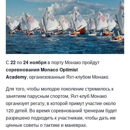
С
22
по
24 ноября
в порту Монако пройдут
соревнования Monaco Optimist
Academy
, организованные Яхт-клубом Монако.
Для того, чтобы молодое поколение стремилось к
занятиям парусным спортом, Яхт-клуб Монако
организует регату, в которой примут участие около
120 детей. Во время соревнований тренерам будет
разрешено подходить к участникам, чтобы дать им
ценные советы о тактике и маневрах.