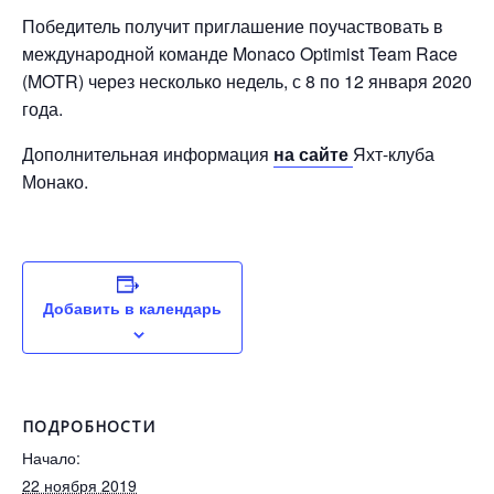
Победитель получит приглашение поучаствовать в
международной команде Monaco Optimist Team Race
(MOTR) через несколько недель, с 8 по 12 января 2020
года.
Дополнительная информация
на сайте
Яхт-клуба
Монако.
Добавить в календарь
ПОДРОБНОСТИ
Начало:
22 ноября 2019