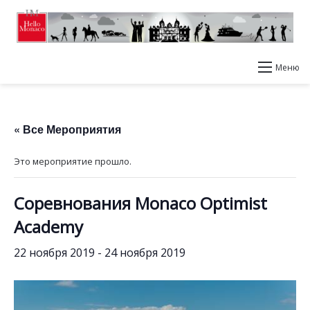
Меню
« Все Мероприятия
Это мероприятие прошло.
Соревнования Monaco Optimist
Academy
22 ноября 2019
-
24 ноября 2019