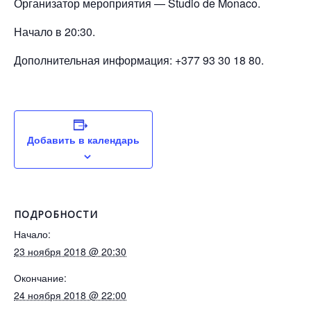
Организатор мероприятия — Studio de Monaco.
Начало в 20:30.
Дополнительная информация: +377 93 30 18 80.
Добавить в календарь
ПОДРОБНОСТИ
Начало:
23 ноября 2018 @ 20:30
Окончание:
24 ноября 2018 @ 22:00