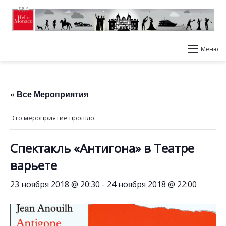
Меню
« Все Мероприятия
Это мероприятие прошло.
Спектакль «Антигона» в Театре
варьете
23 ноября 2018 @ 20:30
-
24 ноября 2018 @ 22:00