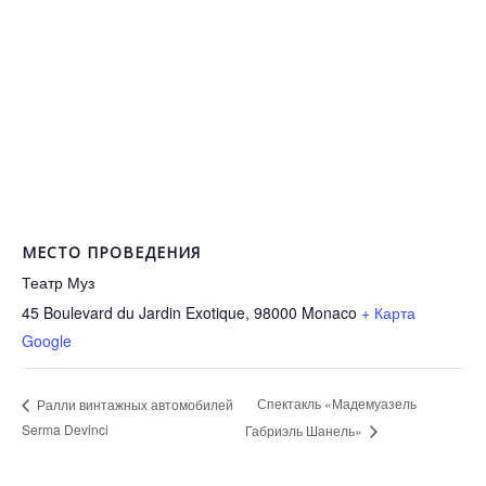
МЕСТО ПРОВЕДЕНИЯ
Театр Муз
45 Boulevard du Jardin Exotique, 98000
Monaco
+ Карта
Google
Спектакль «Мадемуазель
Ралли винтажных автомобилей
Serma Devinci
Габриэль Шанель»