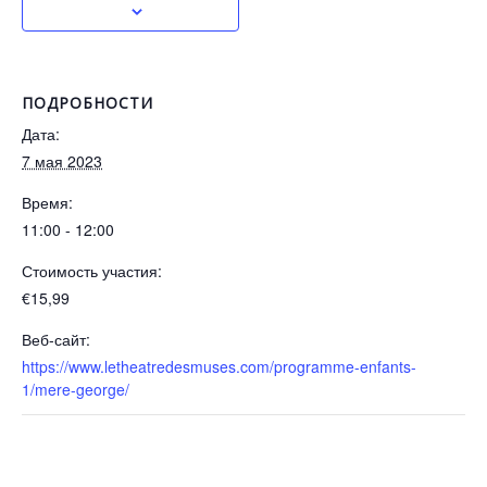
ПОДРОБНОСТИ
Дата:
7 мая 2023
Время:
11:00 - 12:00
Стоимость участия:
€15,99
Веб-сайт:
https://www.letheatredesmuses.com/programme-enfants-
1/mere-george/