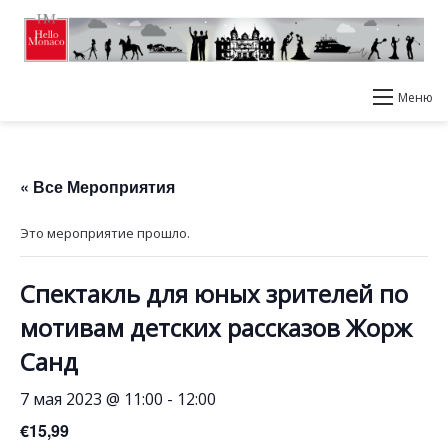
Меню
« Все Мероприятия
Это мероприятие прошло.
Спектакль для юных зрителей по
мотивам детских рассказов Жорж
Санд
7 мая 2023 @ 11:00
-
12:00
€15,99