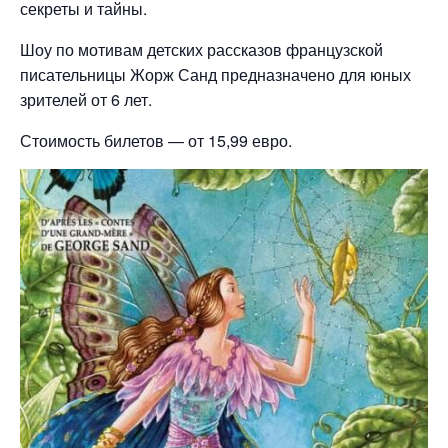
секреты и тайны.
Шоу по мотивам детских рассказов французской
писательницы Жорж Санд предназначено для юных
зрителей от 6 лет.
Стоимость билетов — от 15,99 евро.