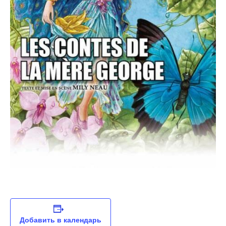
Добавить в календарь