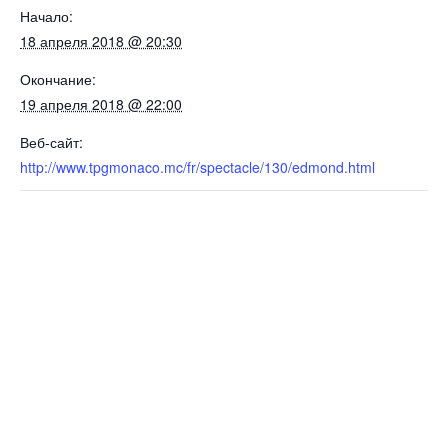
Начало:
18 апреля 2018 @ 20:30
Окончание:
19 апреля 2018 @ 22:00
Веб-сайт:
http://www.tpgmonaco.mc/fr/spectacle/130/edmond.html