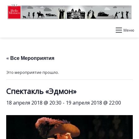
Меню
« Все Мероприятия
Это мероприятие прошло.
Спектакль «Эдмон»
18 апреля 2018 @ 20:30
-
19 апреля 2018 @ 22:00