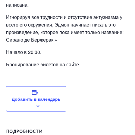
написана.
Игнорируя все трудности и отсутствие энтузиазма у
всего его окружения, Эдмон начинает писать это
произведение, которое пока имеет только название:
Сирано де Бержерак.»
Начало в 20:30.
Бронирование билетов
на сайте
.
Добавить в календарь
ПОДРОБНОСТИ