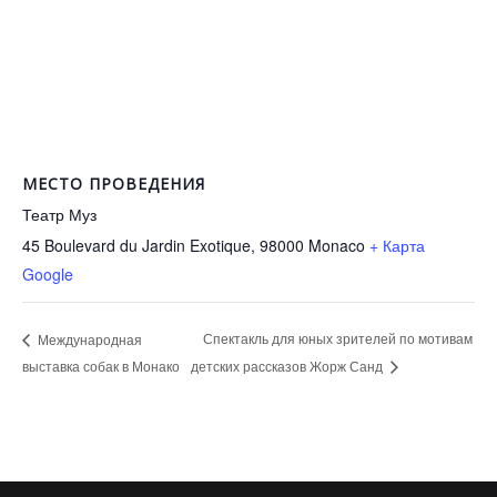
МЕСТО ПРОВЕДЕНИЯ
Театр Муз
45 Boulevard du Jardin Exotique, 98000
Monaco
+ Карта
Google
Спектакль для юных зрителей по мотивам
Международная
выставка собак в Монако
детских рассказов Жорж Санд