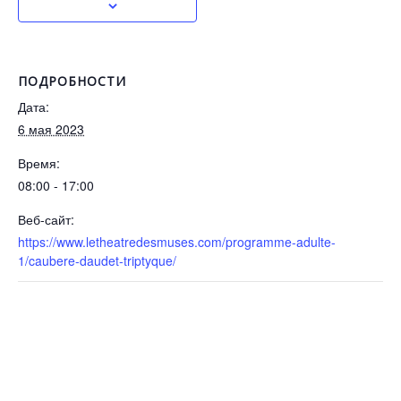
ПОДРОБНОСТИ
Дата:
6 мая 2023
Время:
08:00 - 17:00
Веб-сайт:
https://www.letheatredesmuses.com/programme-adulte-
1/caubere-daudet-triptyque/