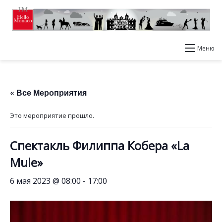
Меню
« Все Мероприятия
Это мероприятие прошло.
Спектакль Филиппа Кобера «La
Mule»
6 мая 2023 @ 08:00
-
17:00