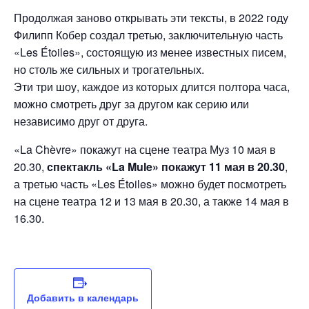
Продолжая заново открывать эти тексты, в 2022 году
Филипп Кобер создал третью, заключительную часть
«Les Étoiles», состоящую из менее известных писем,
но столь же сильных и трогательных.
Эти три шоу, каждое из которых длится полтора часа,
можно смотреть друг за другом как серию или
независимо друг от друга.
«La Chèvre» покажут на сцене театра Муз 10 мая в
20.30,
спектакль «La Mule» покажут 11 мая в 20.30
,
а третью часть «Les Étoiles» можно будет посмотреть
на сцене театра 12 и 13 мая в 20.30, а также 14 мая в
16.30.
Добавить в календарь