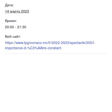
Дата:
14 марта 2023
Время:
20:00 - 21:30
Веб-сайт:
https://www.tpgmonaco.mc/fr/2022-2023/spectacle/205/l-
importance-d-%C3%AAtre-constant