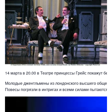
14 марта в 20.00 в Театре принцессы Грейс покажут бе
Молодые джентльмены из лондонского высшего обществ
Повесы погрязли в интригах и всеми силами пытаются у