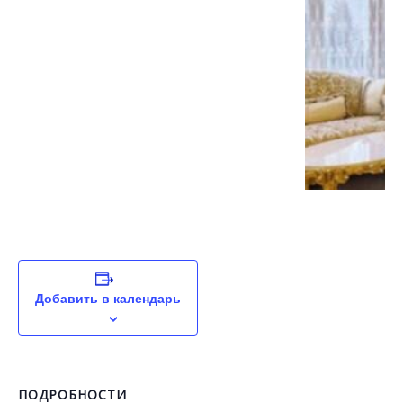
Добавить в календарь
ПОДРОБНОСТИ