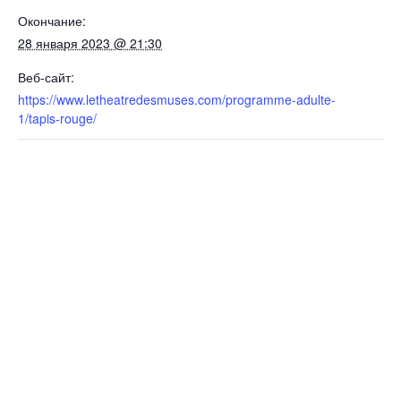
Окончание:
28 января 2023 @ 21:30
Веб-сайт:
https://www.letheatredesmuses.com/programme-adulte-
1/tapis-rouge/