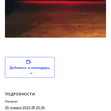
Добавить в календарь
ПОДРОБНОСТИ
Начало:
26 января 2023 @ 20:30