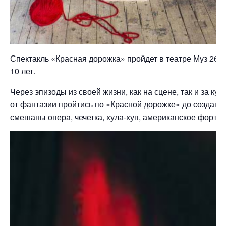
Спектакль «Красная дорожка» пройдет в театре Муз 26, 2
10 лет.
Через эпизоды из своей жизни, как на сцене, так и за к
от фантазии пройтись по «Красной дорожке» до создани
смешаны опера, чечетка, хула-хуп, американское фортеп