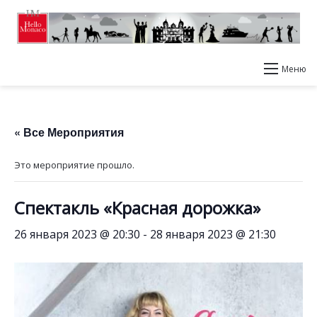
Меню
« Все Мероприятия
Это мероприятие прошло.
Спектакль «Красная дорожка»
26 января 2023 @ 20:30
-
28 января 2023 @ 21:30