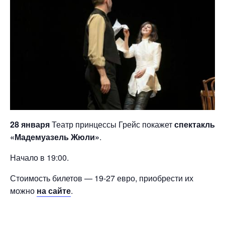
28 января
Театр принцессы Грейс покажет
спектакль
«Мадемуазель Жюли»
.
Начало в 19:00.
Стоимость билетов — 19-27 евро, приобрести их
можно
на сайте
.