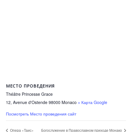
МЕСТО ПРОВЕДЕНИЯ
Théâtre Princesse Grace
12, Avenue d'Ostende 98000
Monaco
+ Карта Google
Посмотреть Место проведения сайт
Опера «Таис»
Богослужение в Православном приходе Монако