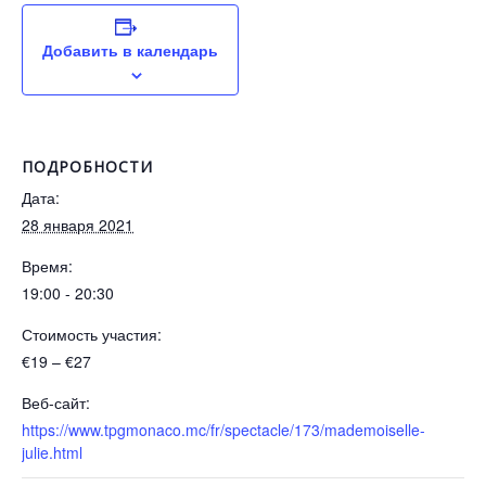
Добавить в календарь
ПОДРОБНОСТИ
Дата:
28 января 2021
Время:
19:00 - 20:30
Стоимость участия:
€19 – €27
Веб-сайт:
https://www.tpgmonaco.mc/fr/spectacle/173/mademoiselle-
julie.html