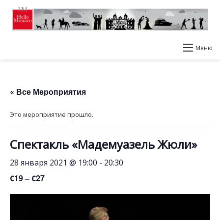
Меню
« Все Мероприятия
Это мероприятие прошло.
Спектакль «Мадемуазель Жюли»
28 января 2021 @ 19:00
-
20:30
€19 – €27