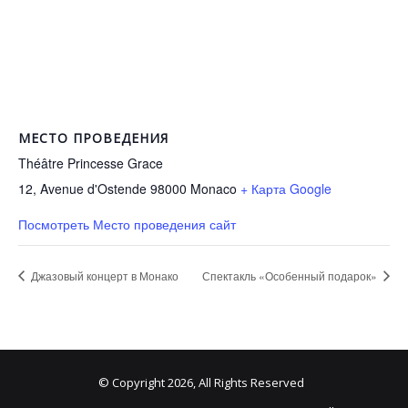
МЕСТО ПРОВЕДЕНИЯ
Théâtre Princesse Grace
12, Avenue d'Ostende 98000
Monaco
+ Карта Google
Посмотреть Место проведения сайт
Джазовый концерт в Монако
Спектакль «Особенный подарок»
© Copyright 2026, All Rights Reserved