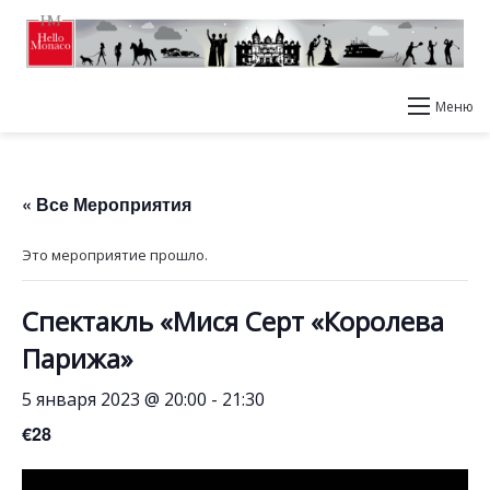
Меню
« Все Мероприятия
Это мероприятие прошло.
Спектакль «Мися Серт «Королева
Парижа»
5 января 2023 @ 20:00
-
21:30
€28