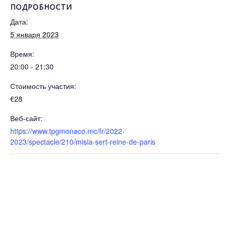
ПОДРОБНОСТИ
Дата:
5 января 2023
Время:
20:00 - 21:30
Стоимость участия:
€28
Веб-сайт:
https://www.tpgmonaco.mc/fr/2022-
2023/spectacle/210/misia-sert-reine-de-paris