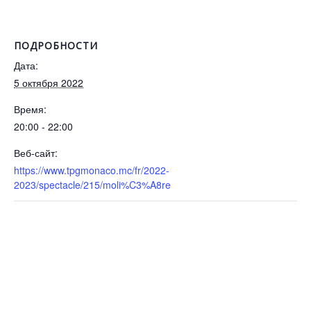
ПОДРОБНОСТИ
Дата:
5 октября 2022
Время:
20:00 - 22:00
Веб-сайт:
https://www.tpgmonaco.mc/fr/2022-
2023/spectacle/215/moli%C3%A8re