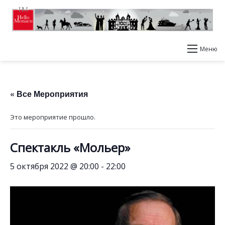
Меню
« Все Мероприятия
Это мероприятие прошло.
Спектакль «Мольер»
5 октября 2022 @ 20:00
-
22:00