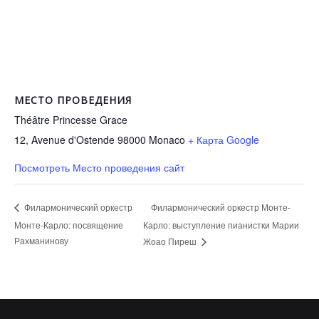
МЕСТО ПРОВЕДЕНИЯ
Théâtre Princesse Grace
12, Avenue d'Ostende 98000
Monaco
+ Карта Google
Посмотреть Место проведения сайт
Филармонический оркестр Монте-
Филармонический оркестр
Монте-Карло: посвящение
Карло: выступление пианистки Марии
Рахманинову
Жоао Пиреш