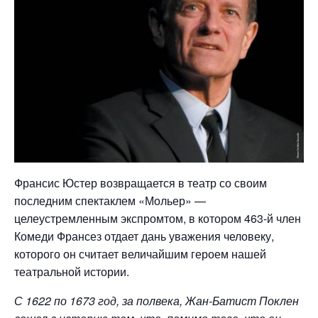
Франсис Юстер возвращается в театр со своим
последним спектаклем «Мольер» —
целеустремленным экспромтом, в котором 463-й член
Комеди Франсез отдает дань уважения человеку,
которого он считает величайшим героем нашей
театральной истории.
С 1622 по 1673 год, за полвека, Жан-Батист Поклен