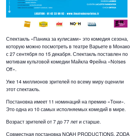
Спектакль «Паника за кулисами» это комедия сезона,
которую можно посмотреть в театре Варьете в Монако
с 27 сентября по 15 декабря. Спектакль поставлен по
мотивам культовой комедии Майкла Фрейна «Noises
Off».
Уже 14 миллионов зрителей по всему миру оценили
этот спектакль.
Постановка имеет 11 номинаций на премию «Тони».
Это одна из 10 самых исполняемых комедий в мире.
Возраст зрителей от 7 до 77 лет и старше.
Совместная постановка NOAH PRODUCTIONS, ZODA