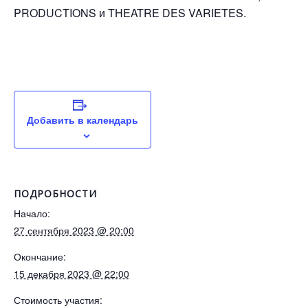
PRODUCTIONS и THEATRE DES VARIETES.
Добавить в календарь
ПОДРОБНОСТИ
Начало:
27 сентября 2023 @ 20:00
Окончание:
15 декабря 2023 @ 22:00
Стоимость участия: