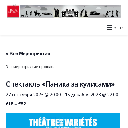
Меню
« Все Мероприятия
Это мероприятие прошло.
Спектакль «Паника за кулисами»
27 сентября 2023 @ 20:00
-
15 декабря 2023 @ 22:00
€16 – €52