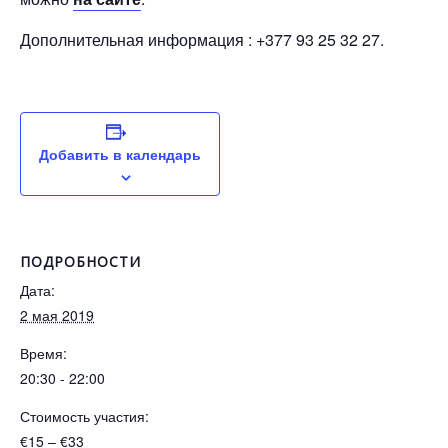
Дополнительная информация : +377 93 25 32 27.
Добавить в календарь
ПОДРОБНОСТИ
Дата:
2 мая 2019
Время:
20:30 - 22:00
Стоимость участия:
€15 – €33