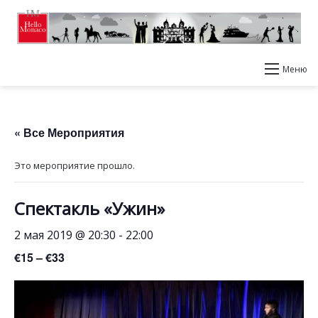
Меню
« Все Мероприятия
Это мероприятие прошло.
Спектакль «Ужин»
2 мая 2019 @ 20:30
-
22:00
€15 – €33