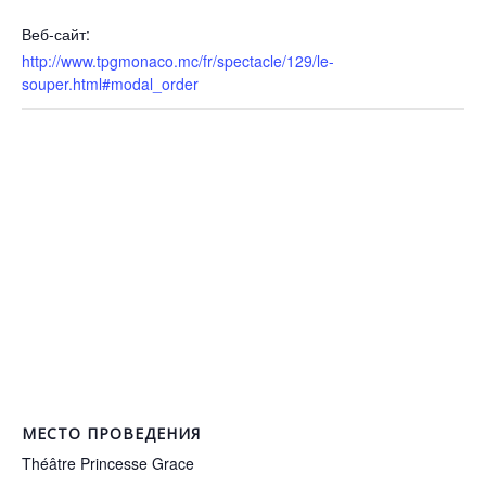
Веб-сайт:
http://www.tpgmonaco.mc/fr/spectacle/129/le-
souper.html#modal_order
МЕСТО ПРОВЕДЕНИЯ
Théâtre Princesse Grace