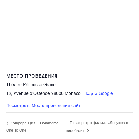
МЕСТО ПРОВЕДЕНИЯ
Théâtre Princesse Grace
12, Avenue d'Ostende 98000
Monaco
+ Карта Google
Посмотреть Место проведения сайт
Показ ретро фильма «Девушка с
Конференция E-Commerce
One To One
коробкой»