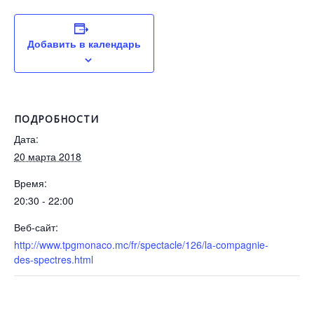
Добавить в календарь
ПОДРОБНОСТИ
Дата:
20 марта 2018
Время:
20:30 - 22:00
Веб-сайт:
http://www.tpgmonaco.mc/fr/spectacle/126/la-compagnie-
des-spectres.html