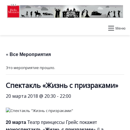
Меню
« Все Мероприятия
Это мероприятие прошло.
Спектакль «Жизнь с призраками»
20 марта 2018 @ 20:30
-
22:00
20 марта
Театр принцессы Грейс покажет
моноспектакль «Жизнь с призраками»
(La