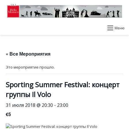
Меню
« Все Мероприятия
Это мероприятие прошло.
Sporting Summer Festival: концерт
группы Il Volo
31 июля 2018 @ 20:30
-
23:00
€5