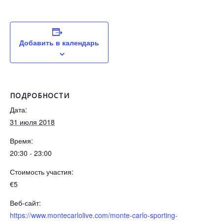
Добавить в календарь
ПОДРОБНОСТИ
Дата:
31 июля 2018
Время:
20:30 - 23:00
Стоимость участия:
€5
Веб-сайт:
https://www.montecarlolive.com/monte-carlo-sporting-