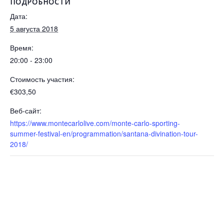
ПОДРОБНОСТИ
Дата:
5 августа 2018
Время:
20:00 - 23:00
Стоимость участия:
€303,50
Веб-сайт:
https://www.montecarlolive.com/monte-carlo-sporting-
summer-festival-en/programmation/santana-divination-tour-
2018/