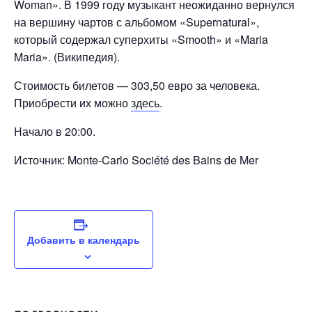
Woman». В 1999 году музыкант неожиданно вернулся
на вершину чартов с альбомом «Supernatural»,
который содержал суперхиты «Smooth» и «Maria
Maria». (Википедия).
Стоимость билетов — 303,50 евро за человека.
Приобрести их можно
здесь
.
Начало в 20:00.
Источник: Monte-Carlo Société des Bains de Mer
Добавить в календарь