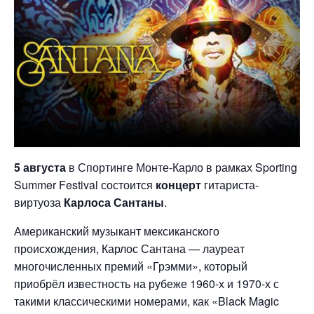
5 августа
в Спортинге Монте-Карло в рамках Sporting
Summer Festival состоится
концерт
гитариста-
виртуоза
Карлоса Сантаны
.
Американский музыкант мексиканского
происхождения, Карлос Сантана — лауреат
многочисленных премий «Грэмми», который
приобрёл известность на рубеже 1960-х и 1970-х с
такими классическими номерами, как «Black Magic