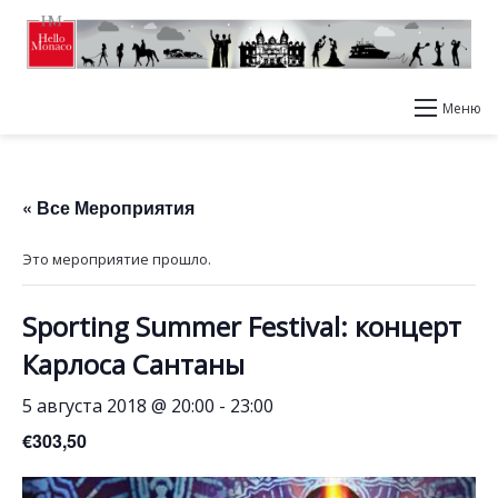
Меню
« Все Мероприятия
Это мероприятие прошло.
Sporting Summer Festival: концерт
Карлоса Сантаны
5 августа 2018 @ 20:00
-
23:00
€303,50