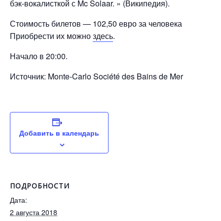
бэк-вокалисткой с Mc Solaar. » (Википедия).
Стоимость билетов — 102,50 евро за человека
Приобрести их можно
здесь
.
Начало в 20:00.
Источник: Monte-Carlo Société des Bains de Mer
Добавить в календарь
ПОДРОБНОСТИ
Дата:
2 августа 2018