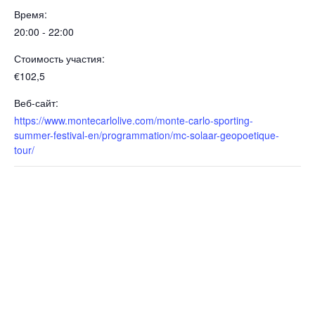
Время:
20:00 - 22:00
Стоимость участия:
€102,5
Веб-сайт:
https://www.montecarlolive.com/monte-carlo-sporting-
summer-festival-en/programmation/mc-solaar-geopoetique-
tour/