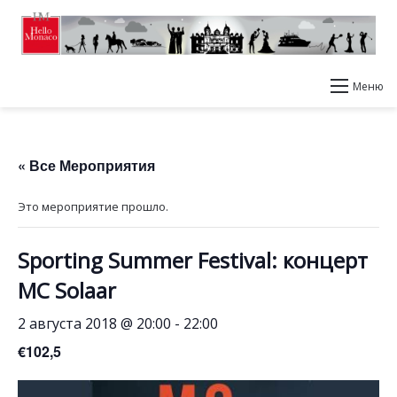
Меню
« Все Мероприятия
Это мероприятие прошло.
Sporting Summer Festival: концерт
MC Solaar
2 августа 2018 @ 20:00
-
22:00
€102,5