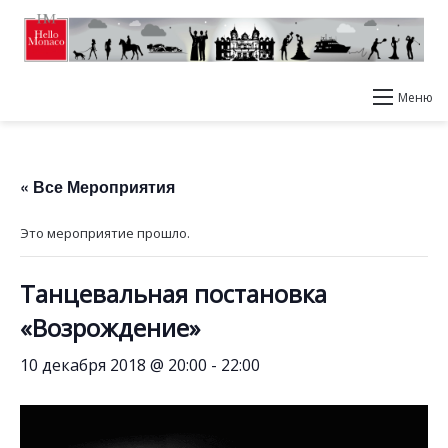
Меню
« Все Мероприятия
Это мероприятие прошло.
Танцевальная постановка
«Возрождение»
10 декабря 2018 @ 20:00
-
22:00