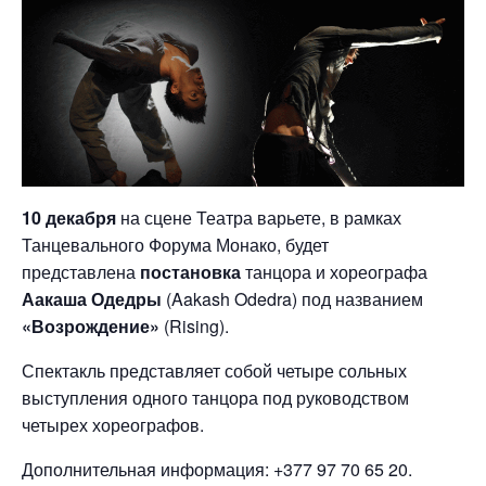
10 декабря
на сцене Театра варьете, в рамках
Танцевального Форума Монако, будет
представлена
постановка
танцора и хореографа
Аакаша Одедры
(Aakash Odedra) под названием
«Возрождение»
(Rising).
Спектакль представляет собой четыре сольных
выступления одного танцора под руководством
четырех хореографов.
Дополнительная информация: +377 97 70 65 20.