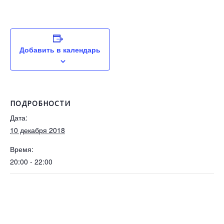
Добавить в календарь
ПОДРОБНОСТИ
Дата:
10 декабря 2018
Время:
20:00 - 22:00