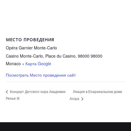
МЕСТО ПРОВЕДЕНИЯ
Opéra Garnier Monte-Carlo
Casino Monte-Carlo, Place du Casino, 98000
98000
Monaco
+ Карта Google
Посмотреть Место проведения сайт
Лекция в Епархиальном доме
Концерт Детского хора Академии
Ренье III
Агора