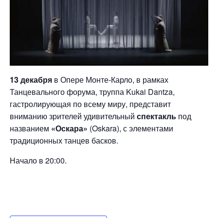
13 декабря
в Опере Монте-Карло, в рамках
Танцевального форума, труппа Kukai Dantza,
гастролирующая по всему миру, представит
вниманию зрителей удивительный
спектакль
под
названием
«Оскара»
(Oskara), с элементами
традиционных танцев басков.
Начало в 20:00.