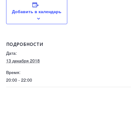
Добавить в календарь
ПОДРОБНОСТИ
Дата:
13 декабря 2018
Время:
20:00 - 22:00