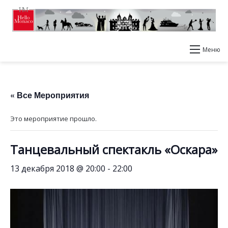
Меню
« Все Мероприятия
Это мероприятие прошло.
Танцевальный спектакль «Оскара»
13 декабря 2018 @ 20:00
-
22:00