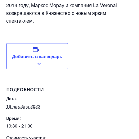
2014 году, Маркос Морау и компания La Veronal
возвращаются в Княжество с новым ярким
спектаклем.
Добавить в календарь
ПОДРОБНОСТИ
Дата:
16 декабря 2022
Время:
19:30 - 21:00
Стоимость участия: