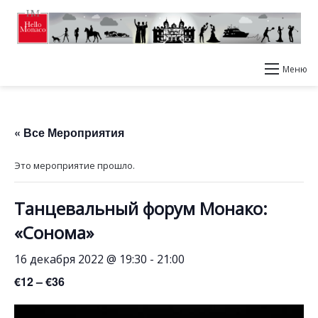
Меню
« Все Мероприятия
Это мероприятие прошло.
Танцевальный форум Монако:
«Сонома»
16 декабря 2022 @ 19:30
-
21:00
€12 – €36