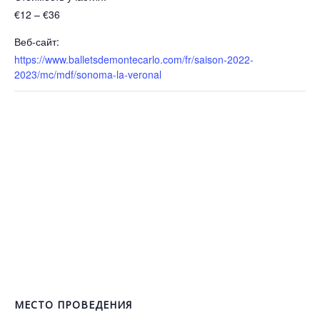
€12 – €36
Веб-сайт:
https://www.balletsdemontecarlo.com/fr/saison-2022-
2023/mc/mdf/sonoma-la-veronal
МЕСТО ПРОВЕДЕНИЯ