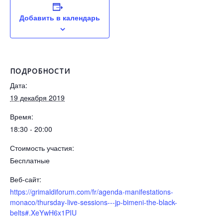
Добавить в календарь
ПОДРОБНОСТИ
Дата:
19 декабря 2019
Время:
18:30 - 20:00
Стоимость участия:
Бесплатные
Веб-сайт:
https://grimaldiforum.com/fr/agenda-manifestations-
monaco/thursday-live-sessions---jp-bimeni-the-black-
belts#.XeYwH6x1PIU