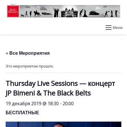
Меню
« Все Мероприятия
Это мероприятие прошло.
Thursday Live Sessions — концерт
JP Bimeni & The Black Belts
19 декабря 2019 @ 18:30
-
20:00
БЕСПЛАТНЫЕ