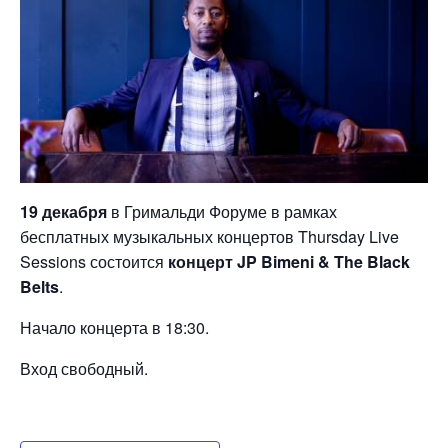
19 декабря
в Гримальди Форуме в рамках
бесплатных музыкальных концертов Thursday Live
Sessions состоится
концерт JP Bimeni & The Black
Belts
.
Начало концерта в 18:30.
Вход свободный.