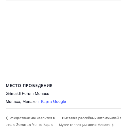
МЕСТО ПРОВЕДЕНИЯ
Grimaldi Forum Monaco
Monaco
,
Монако
+ Карта Google
Выставка раллийных автомобилей в
Рождественские чаепития в
отеле Эрмитаж Монте-Карло
Музее коллекции князя Монако