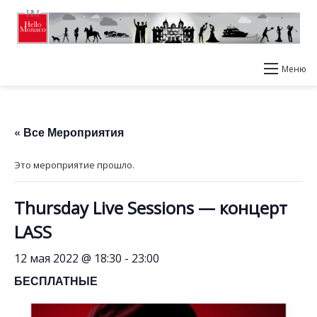
Меню
« Все Мероприятия
Это мероприятие прошло.
Thursday Live Sessions — концерт
LASS
12 мая 2022 @ 18:30
-
23:00
БЕСПЛАТНЫЕ