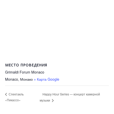
МЕСТО ПРОВЕДЕНИЯ
Grimaldi Forum Monaco
Monaco
,
Монако
+ Карта Google
Happy Hour Series — концерт камерной
Спектакль
«Пикассо»
музыки