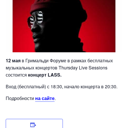
12 мая
в Гримальди Форуме в рамках бесплатных
музыкальных концертов Thursday Live Sessions
состоится
концерт LASS.
Вход (бесплатный) с 18:30, начало концерта в 20:30.
Подробности
на сайте
.