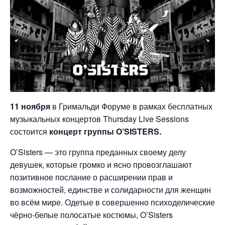
11 ноября
в Гримальди Форуме в рамках бесплатных
музыкальных концертов Thursday Live Sessions
состоится
концерт группы O’SISTERS.
O’Sisters — это группа преданных своему делу
девушек, которые громко и ясно провозглашают
позитивное послание о расширении прав и
возможностей, единстве и солидарности для женщин
во всём мире. Одетые в совершенно психоделические
чёрно-белые полосатые костюмы, O’Sisters