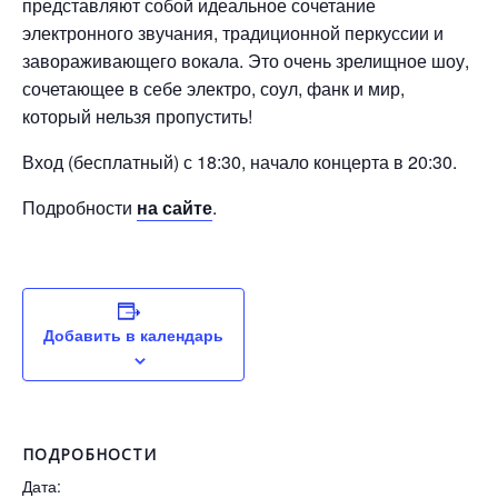
представляют собой идеальное сочетание
электронного звучания, традиционной перкуссии и
завораживающего вокала. Это очень зрелищное шоу,
сочетающее в себе электро, соул, фанк и мир,
который нельзя пропустить!
Вход (бесплатный) с 18:30, начало концерта в 20:30.
Подробности
на сайте
.
Добавить в календарь
ПОДРОБНОСТИ
Дата: