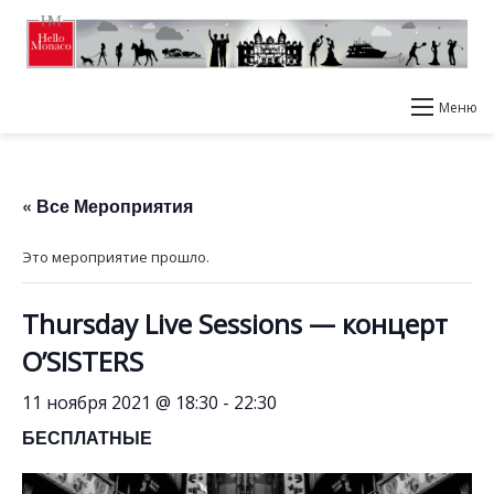
Меню
« Все Мероприятия
Это мероприятие прошло.
Thursday Live Sessions — концерт
O’SISTERS
11 ноября 2021 @ 18:30
-
22:30
БЕСПЛАТНЫЕ