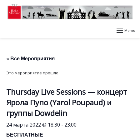
Меню
« Все Мероприятия
Это мероприятие прошло.
Thursday Live Sessions — концерт
Ярола Пупо (Yarol Poupaud) и
группы Dowdelin
24 марта 2022 @ 18:30
-
23:00
БЕСПЛАТНЫЕ