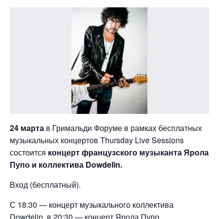
24 марта
в Гримальди Форуме в рамках бесплатных
музыкальных концертов Thursday Live Sessions
состоится
концерт французского музыканта Ярола
Пупо и коллектива Dowdelin.
Вход (бесплатный).
С 18:30 — концерт музыкального коллектива
Dowdelin, в 20:30 — концерт Ярола Пупо.