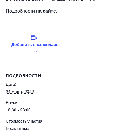
Подробности
на сайте
.
Добавить в календарь
ПОДРОБНОСТИ
Дата:
24 марта 2022
Время:
18:30 - 23:00
Стоимость участия:
Бесплатные