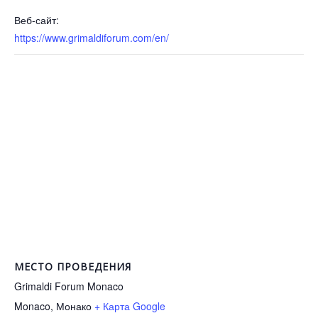
Веб-сайт:
https://www.grimaldiforum.com/en/
МЕСТО ПРОВЕДЕНИЯ
Grimaldi Forum Monaco
Monaco
,
Монако
+ Карта Google