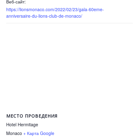
Веб-сайт:
https://lionsmonaco.com/2022/02/23/gala-60eme-
anniversaire-du-lions-club-de-monaco/
МЕСТО ПРОВЕДЕНИЯ
Hotel Hermitage
Monaco
+ Карта Google