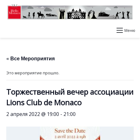
Меню
« Все Мероприятия
Это мероприятие прошло.
Торжественный вечер ассоциации
Lions Club de Monaco
2 апреля 2022 @ 19:00
-
21:00