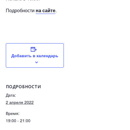
Подробности
на сайте
.
Добавить в календарь
ПОДРОБНОСТИ
Дата:
2 апреля 2022
Время:
19:00 - 21:00