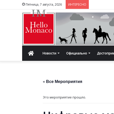
Пятница, 7 августа, 2026
ИНТЕРЕСНО
Главная
Новости
Официально
Достопри
« Все Мероприятия
Это мероприятие прошло.