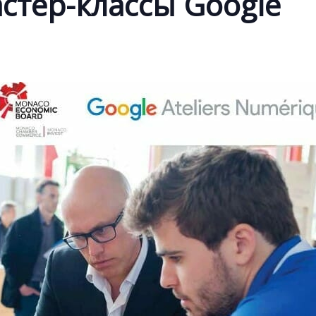
стер-классы Google