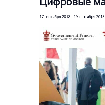
Цифровые ма
17 сентября 2018
-
19 сентября 2018