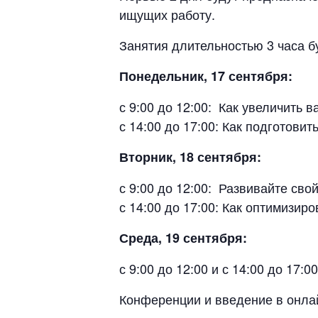
ищущих работу.
Занятия длительностью 3 часа 
Понедельник, 17 сентября:
с 9:00 до 12:00: Как увеличить 
с 14:00 до 17:00: Как подготови
Вторник, 18 сентября:
с 9:00 до 12:00: Развивайте св
с 14:00 до 17:00: Как оптимизи
Среда, 19 сентября:
с 9:00 до 12:00 и с 14:00 до 17:00
Конференции и введение в онлай