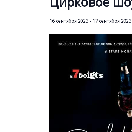
Цирковое шоу
16 сентября 2023
-
17 сентября 2023