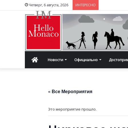
Четверг, 6 августа, 2026
ИНТЕРЕСНО
Главная
Новости
Официально
Достопри
« Все Мероприятия
Это мероприятие прошло.