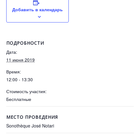
Добавить в календарь
ПОДРОБНОСТИ
Дата:
11 июня 2019
Время:
12:00 - 13:30
Стоимость участия:
Бесплатные
МЕСТО ПРОВЕДЕНИЯ
Sonothèque José Notari