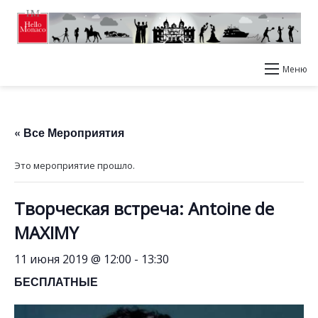
Меню
« Все Мероприятия
Это мероприятие прошло.
Творческая встреча: Antoine de
MAXIMY
11 июня 2019 @ 12:00
-
13:30
БЕСПЛАТНЫЕ