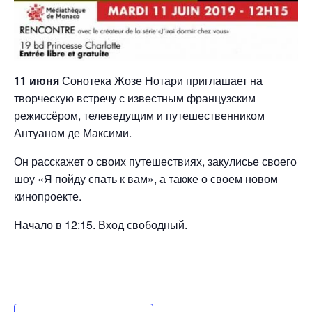
11 июня
Сонотека Жозе Нотари приглашает на
творческую встречу с известным французским
режиссёром, телеведущим и путешественником
Антуаном де Максими.
Он расскажет о своих путешествиях, закулисье своего
шоу «Я пойду спать к вам», а также о своем новом
кинопроекте.
Начало в 12:15. Вход свободный.