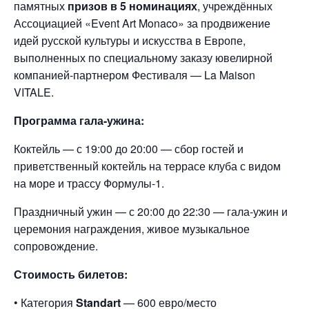
памятных
призов в 5 номинациях
, учреждённых
Ассоциацией «Event Art Monaco» за продвижение
идей русской культуры и искусства в Европе,
выполненных по специальному заказу ювелирной
компанией-партнером Фестиваля — La Maison
VITALE.
Программа гала-ужина:
Коктейль — с 19:00 до 20:00 — сбор гостей и
приветственный коктейль на террасе клуба с видом
на море и трассу Формулы-1.
Праздничный ужин — с 20:00 до 22:30 — гала-ужин и
церемония награждения, живое музыкальное
сопровождение.
Стоимость билетов:
• Категория
Standart
— 600 евро/место