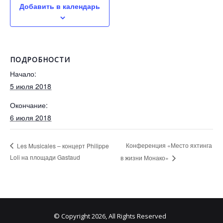
Добавить в календарь
ПОДРОБНОСТИ
Начало:
5 июля 2018
Окончание:
6 июля 2018
Конференция «Место яхтинга
Les Musicales – концерт Philippe
Loli на площади Gastaud
в жизни Монако»
© Copyright 2026, All Rights Reserved