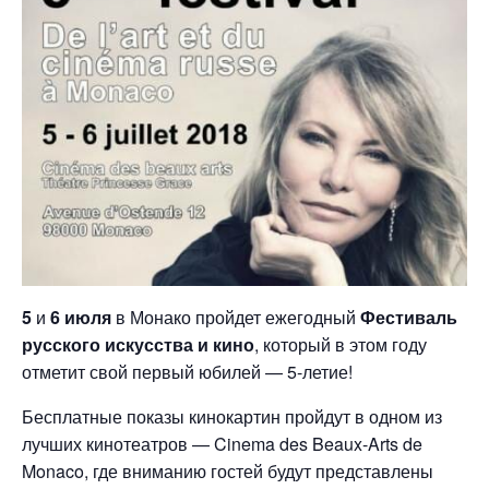
5
и
6 июля
в Монако пройдет ежегодный
Фестиваль
русского искусства и кино
, который в этом году
отметит свой первый юбилей — 5-летие!
Бесплатные показы кинокартин пройдут в одном из
лучших кинотеатров — Cinema des Beaux-Arts de
Monaco, где вниманию гостей будут представлены