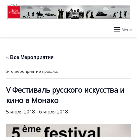
Меню
« Все Мероприятия
Это мероприятие прошло.
V Фестиваль русского искусства и
кино в Монако
5 июля 2018
-
6 июля 2018