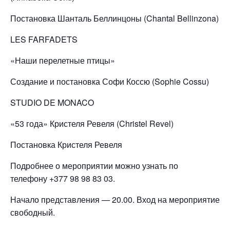
Постановка Шанталь Беллинцоны (Chantal Bellinzona)
LES FARFADETS
«Наши перелетные птицы»
Создание и постановка Софи Коссю (Sophie Cossu)
STUDIO DE MONACO
«53 года» Кристеля Ревеля (Christel Revel)
Постановка Кристеля Ревеля
Подробнее о мероприятии можно узнать по
телефону +377 98 98 83 03.
Начало представления — 20.00. Вход на мероприятие
свободный.