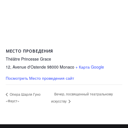
МЕСТО ПРОВЕДЕНИЯ
Théâtre Princesse Grace
12, Avenue d'Ostende 98000
Monaco
+ Карта Google
Посмотреть Место проведения сайт
Вечер, посвященный театральному
Опера Шарля Гуно
«Фауст»
искусству