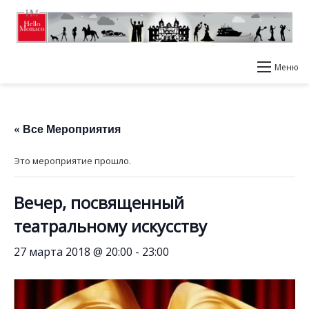
Меню
« Все Мероприятия
Это мероприятие прошло.
Вечер, посвященный
театральному искусству
27 марта 2018 @ 20:00
-
23:00