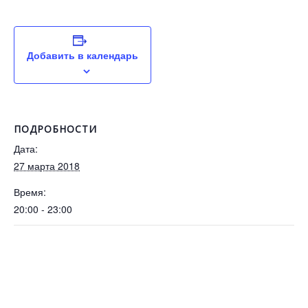
Добавить в календарь
ПОДРОБНОСТИ
Дата:
27 марта 2018
Время:
20:00 - 23:00