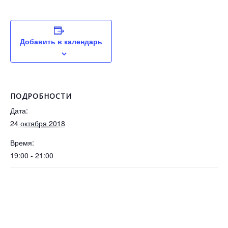
Добавить в календарь
ПОДРОБНОСТИ
Дата:
24 октября 2018
Время:
19:00 - 21:00