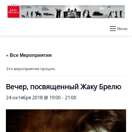
Меню
« Все Мероприятия
Это мероприятие прошло.
Вечер, посвященный Жаку Брелю
24 октября 2018 @ 19:00
-
21:00