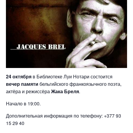
24 октября
в Библиотеке Луи Нотари состоится
вечер памяти
бельгийского франкоязычного поэта,
актёра и режиссёра
Жака Бреля
.
Начало в 19:00.
Дополнительная информация по телефону: +377 93
15 29 40