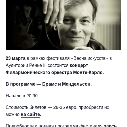
23 марта
в рамках фестиваля «Весна искусств» в
Аудитории Ренье III состоится
концерт
Филармонического оркестра Монте-Карло.
В программе — Брамс и Мендельсон.
Начало в 20:30.
Стоимость билетов — 26-35 евро, приобрести их
можно
на сайте
.
Подробности и полная программа фестиваля
здесь
.