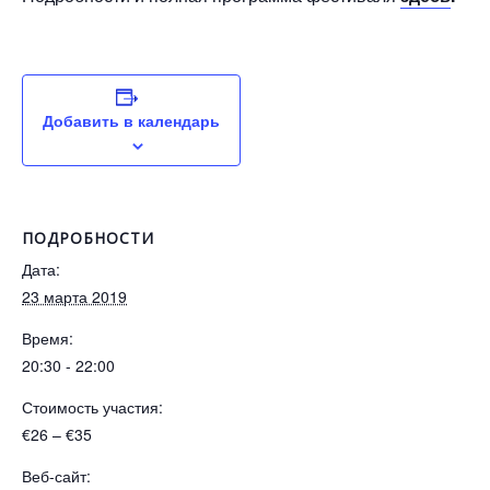
Добавить в календарь
ПОДРОБНОСТИ
Дата:
23 марта 2019
Время:
20:30 - 22:00
Стоимость участия:
€26 – €35
Веб-сайт: