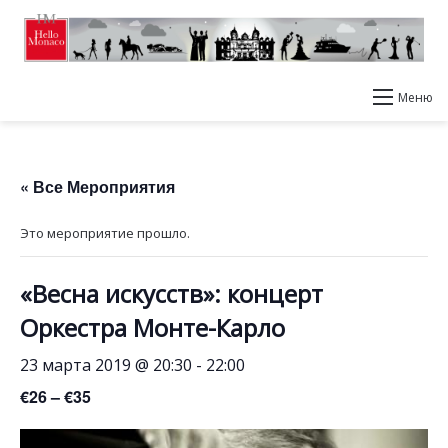
Меню
« Все Мероприятия
Это мероприятие прошло.
«Весна искусств»: концерт
Оркестра Монте-Карло
23 марта 2019 @ 20:30
-
22:00
€26 – €35