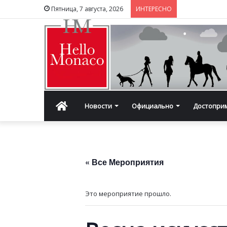
Пятница, 7 августа, 2026
ИНТЕРЕСНО
Главная
Новости
Официально
Достопри
« Все Мероприятия
Это мероприятие прошло.