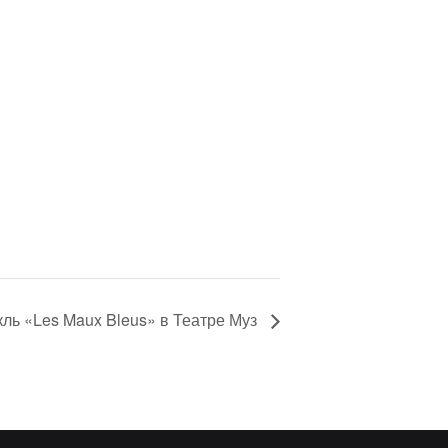
кль «Les Maux Bleus» в Театре Муз