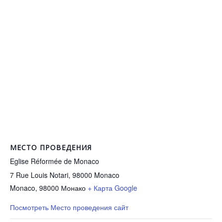
МЕСТО ПРОВЕДЕНИЯ
Eglise Réformée de Monaco
7 Rue Louis Notari, 98000 Monaco
Monaco
,
98000
Монако
+ Карта Google
Посмотреть Место проведения сайт