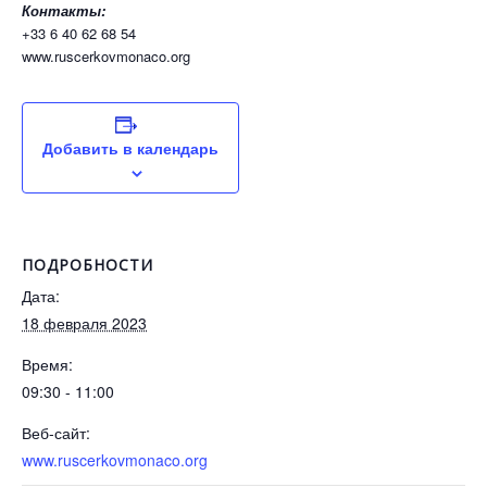
Контакты:
+33 6 40 62 68 54
www.ruscerkovmonaco.org
Добавить в календарь
ПОДРОБНОСТИ
Дата:
18 февраля 2023
Время:
09:30 - 11:00
Веб-сайт:
www.ruscerkovmonaco.org