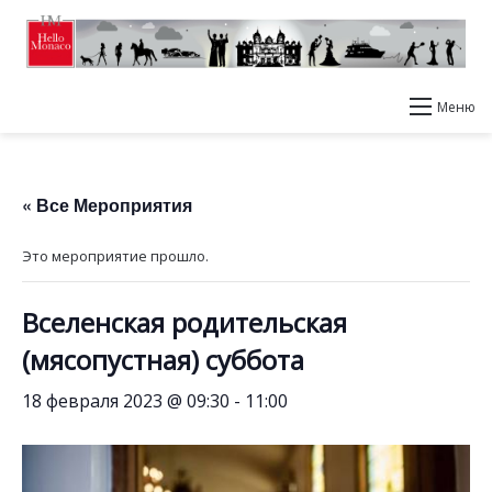
Меню
« Все Мероприятия
Это мероприятие прошло.
Вселенская родительская
(мясопустная) суббота
18 февраля 2023 @ 09:30
-
11:00