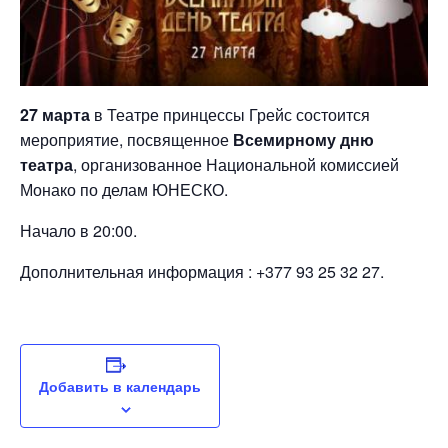
27 марта
в Театре принцессы Грейс состоится
мероприятие, посвященное
Всемирному дню
театра
, организованное Национальной комиссией
Монако по делам ЮНЕСКО.
Начало в 20:00.
Дополнительная информация : +377 93 25 32 27.
Добавить в календарь