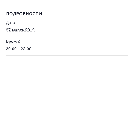
ПОДРОБНОСТИ
Дата:
27 марта 2019
Время:
20:00 - 22:00