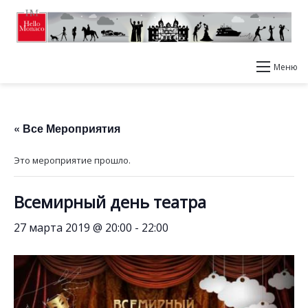
Меню
« Все Мероприятия
Это мероприятие прошло.
Всемирный день театра
27 марта 2019 @ 20:00
-
22:00