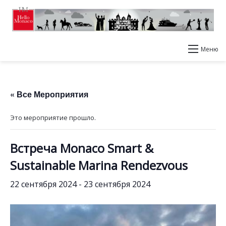
Меню
« Все Мероприятия
Это мероприятие прошло.
Встреча Monaco Smart &
Sustainable Marina Rendezvous
22 сентября 2024
-
23 сентября 2024