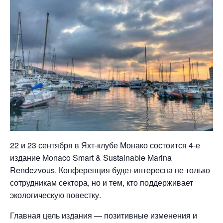
22 и 23 сентября в Яхт-клубе Монако состоится 4-е
издание Monaco Smart & Sustainable Marina
Rendezvous. Конференция будет интересна не только
сотрудникам сектора, но и тем, кто поддерживает
экологическую повестку.
Главная цель издания — позитивные изменения и