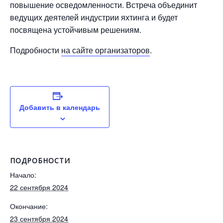
повышение осведомленности. Встреча объединит
ведущих деятелей индустрии яхтинга и будет
посвящена устойчивым решениям.
Подробности
на сайте организаторов
.
Добавить в календарь
ПОДРОБНОСТИ
Начало:
22 сентября 2024
Окончание:
23 сентября 2024