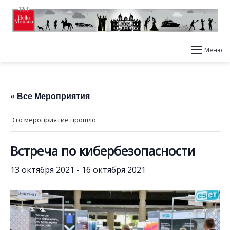
Меню
« Все Мероприятия
Это мероприятие прошло.
Встреча по кибербезопасности
13 октября 2021
-
16 октября 2021