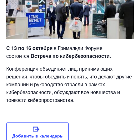
С 13
по 16 октября
в Гримальди Форуме
состоится
Встреча по кибербезопасности
.
Конференция объединяет лиц, принимающих
решения, чтобы обсудить и понять, что делают другие
компании и руководство отрасли в рамках
кибербезопасности, обсуждают все новшества и
тонкости киберпространства.
Добавить в календарь