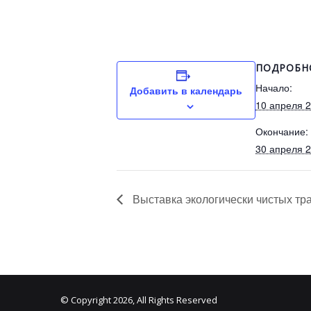
ПОДРОБН
Начало:
Добавить в календарь
10 апреля 
Окончание:
30 апреля 
Выставка экологически чистых т
© Copyright 2026, All Rights Reserved