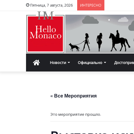
Пятница, 7 августа, 2026
ИНТЕРЕСНО
Главная
Новости
Официально
Достопри
« Все Мероприятия
Это мероприятие прошло.