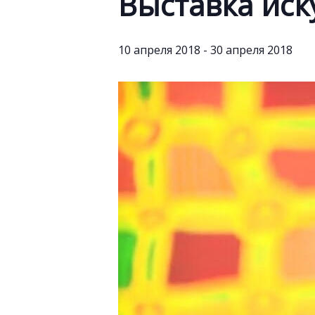
Выставка иск
10 апреля 2018
-
30 апреля 2018