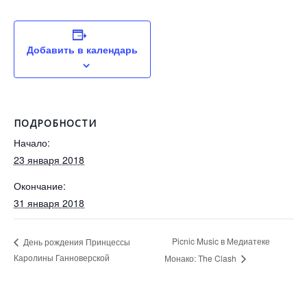
Добавить в календарь
ПОДРОБНОСТИ
Начало:
23 января 2018
Окончание:
31 января 2018
Picnic Music в Медиатеке
День рождения Принцессы
Каролины Ганноверской
Монако: The Clash