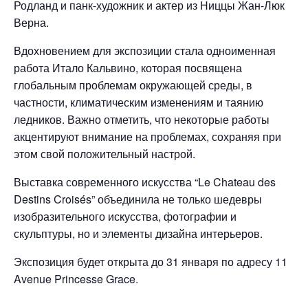
Родланд и панк-художник и актер из Ниццы Жан-Люк
Верна.
Вдохновением для экспозиции стала одноименная
работа Итало Кальвино, которая посвящена
глобальным проблемам окружающей среды, в
частности, климатическим изменениям и таянию
ледников. Важно отметить, что некоторые работы
акцентируют внимание на проблемах, сохраняя при
этом свой положительный настрой.
Выставка современного искусства “Le Chateau des
Destins Croisés” объединила не только шедевры
изобразительного искусства, фотографии и
скульптуры, но и элементы дизайна интерьеров.
Экспозиция будет открыта до 31 января по адресу 11
Avenue Princesse Grace.