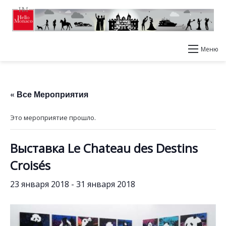
Меню
« Все Мероприятия
Это мероприятие прошло.
Выставка Le Chateau des Destins
Croisés
23 января 2018
-
31 января 2018