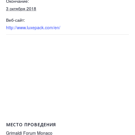
Окончание:
3 октября 2018
Веб-сайт:
http://www.luxepack.com/en/
МЕСТО ПРОВЕДЕНИЯ
Grimaldi Forum Monaco