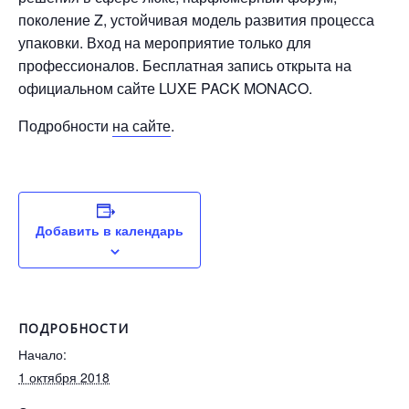
поколение Z, устойчивая модель развития процесса
упаковки. Вход на мероприятие только для
профессионалов. Бесплатная запись открыта на
официальном сайте LUXE PACK MONACO.
Подробности
на сайте
.
Добавить в календарь
ПОДРОБНОСТИ
Начало:
1 октября 2018