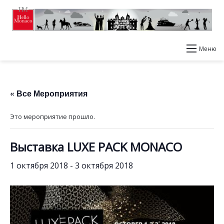
Меню
« Все Мероприятия
Это мероприятие прошло.
Выставка LUXE PACK MONACO
1 октября 2018
-
3 октября 2018