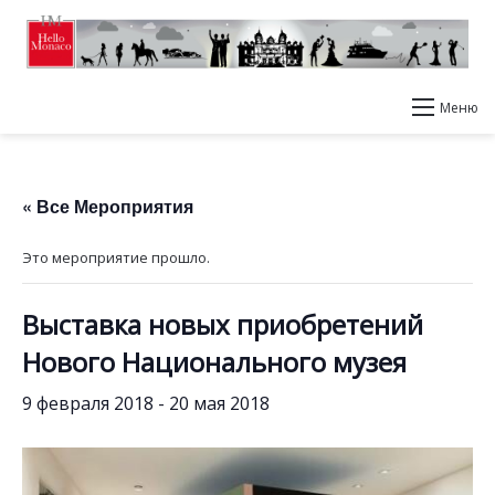
Меню
« Все Мероприятия
Это мероприятие прошло.
Выставка новых приобретений
Нового Национального музея
9 февраля 2018
-
20 мая 2018