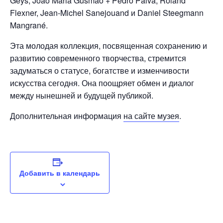
Geys, João Maria Gusmão + Pedro Paiva, Roland
Flexner, Jean-Michel Sanejouand и Daniel Steegmann
Mangrané.
Эта молодая коллекция, посвященная сохранению и
развитию современного творчества, стремится
задуматься о статусе, богатстве и изменчивости
искусства сегодня. Она поощряет обмен и диалог
между нынешней и будущей публикой.
Дополнительная информация
на сайте музея
.
Добавить в календарь