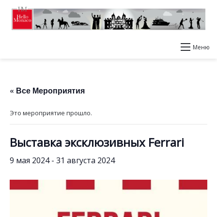
Меню
« Все Мероприятия
Это мероприятие прошло.
Выставка эксклюзивных Ferrari
9 мая 2024
-
31 августа 2024