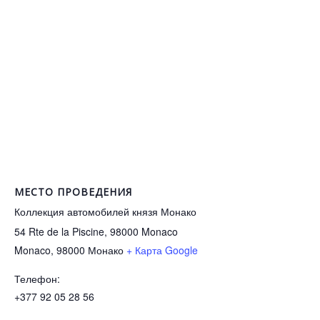
МЕСТО ПРОВЕДЕНИЯ
Коллекция автомобилей князя Монако
54 Rte de la Piscine, 98000 Monaco
Monaco
,
98000
Монако
+ Карта Google
Телефон:
+377 92 05 28 56