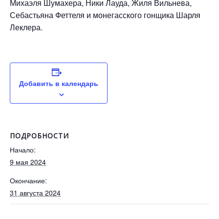
Михаэля Шумахера, Ники Лауда, Жиля Вильнева,
Себастьяна Феттеля и монегасского гонщика Шарля
Леклера.
Добавить в календарь
ПОДРОБНОСТИ
Начало:
9 мая 2024
Окончание:
31 августа 2024