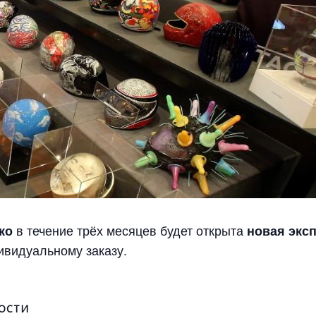
в течение трёх месяцев будет открыта
ко
новая экс
ивидуальному заказу.
ОСТИ