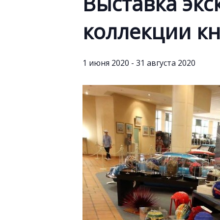
Выставка эк
коллекции к
1 июня 2020
-
31 августа 2020