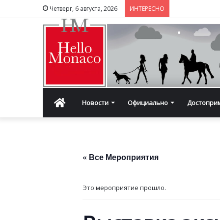
Четверг, 6 августа, 2026
ИНТЕРЕСНО
Главная
Новости
Официально
Достопри
« Все Мероприятия
Это мероприятие прошло.