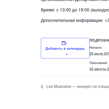
Время: с 13:00 до 19:00 (выходн
Дополнительная информация: +37
ПОДРОБН
Начало:
Добавить в календарь
25 июля 20
Окончание:
22 августа 
Les Musicales — концерт на площ