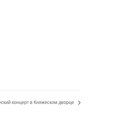
ский концерт в Княжеском дворце