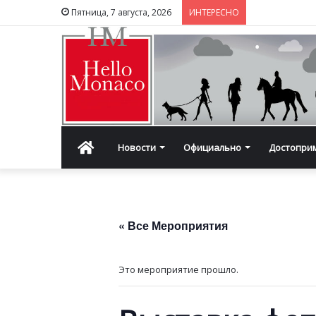
Пятница, 7 августа, 2026
ИНТЕРЕСНО
Главная
Новости
Официально
Достопри
« Все Мероприятия
Это мероприятие прошло.