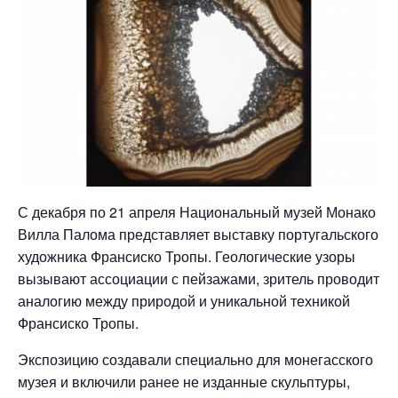
С декабря по 21 апреля Национальный музей Монако
Вилла Палома представляет выставку португальского
художника Франсиско Тропы. Геологические узоры
вызывают ассоциации с пейзажами, зритель проводит
аналогию между природой и уникальной техникой
Франсиско Тропы.
Экспозицию создавали специально для монегасского
музея и включили ранее не изданные скульптуры,