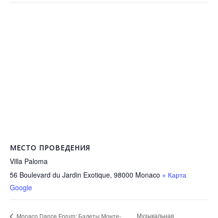
МЕСТО ПРОВЕДЕНИЯ
Villa Paloma
56 Boulevard du Jardin Exotique, 98000
Monaco
+ Карта
Google
Музыкальная
Monaco Dance Forum: Балеты Монте-