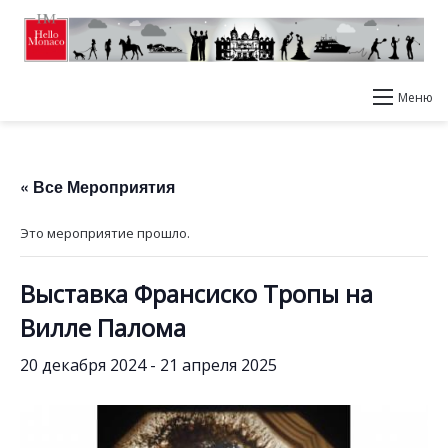
Меню
« Все Мероприятия
Это мероприятие прошло.
Выставка Франсиско Тропы на
Вилле Палома
20 декабря 2024
-
21 апреля 2025