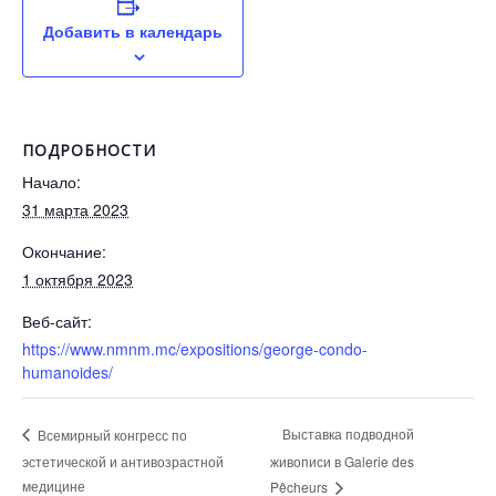
Добавить в календарь
ПОДРОБНОСТИ
Начало:
31 марта 2023
Окончание:
1 октября 2023
Веб-сайт:
https://www.nmnm.mc/expositions/george-condo-
humanoides/
Выставка подводной
Всемирный конгресс по
эстетической и антивозрастной
живописи в Galerie des
медицине
Pêcheurs