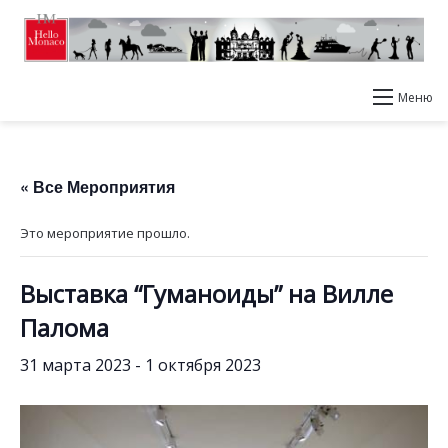
Меню
« Все Мероприятия
Это мероприятие прошло.
Выставка “Гуманоиды” на Вилле
Палома
31 марта 2023
-
1 октября 2023