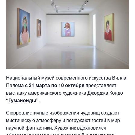
Национальный музей современного искусства Вилла
Палома
с 31 марта по 10 октября
представляет
выставку американского художника Джорджа Кондо
“Гуманоиды”
.
Сюрреалистичные изображения чудовищ создают
мистическую атмосферу и погружают гостей в мир
научной фантастики. Художник вдохновился