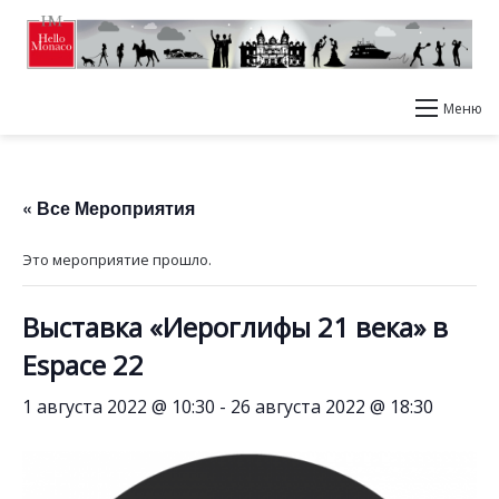
Меню
« Все Мероприятия
Это мероприятие прошло.
Выставка «Иероглифы 21 века» в
Espace 22
1 августа 2022 @ 10:30
-
26 августа 2022 @ 18:30