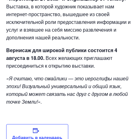
Выставка, в которой художник показывает нам
интернет-пространство, вышедшее из своей
исключительной роли предоставления информации и
услуг и взявшее на себя миссию развлечения и
дополнения нашей реальности.
Вернисаж для широкой публики состоится 4
августа в 18.00.
Всех желающих приглашают
присоединиться к открытию выставки.
«Я считаю, что смайлики — это иероглифы нашей
эпохи! Визуальный универсальный и общий язык,
который может связать нас друг с другом в любой
точке Земли!».
Добавить в календарь