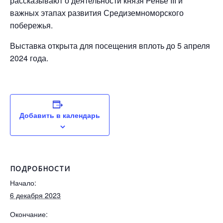
рассказывают о деятельности князя Ренье III и
важных этапах развития Средиземноморского
побережья.
Выставка открыта для посещения вплоть до 5 апреля
2024 года.
Добавить в календарь
ПОДРОБНОСТИ
Начало:
6 декабря 2023
Окончание: