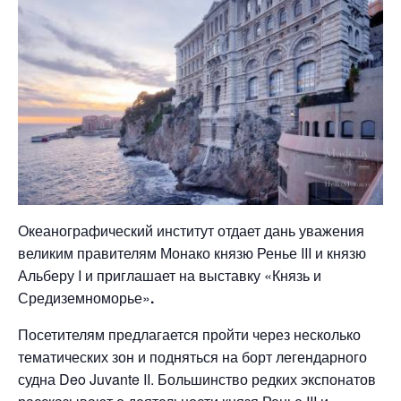
Океанографический институт отдает дань уважения
великим правителям Монако князю Ренье III и князю
Альберу I и приглашает на выставку «Князь и
Средиземноморье»
.
Посетителям предлагается пройти через несколько
тематических зон и подняться на борт легендарного
судна Deo Juvante II. Большинство редких экспонатов