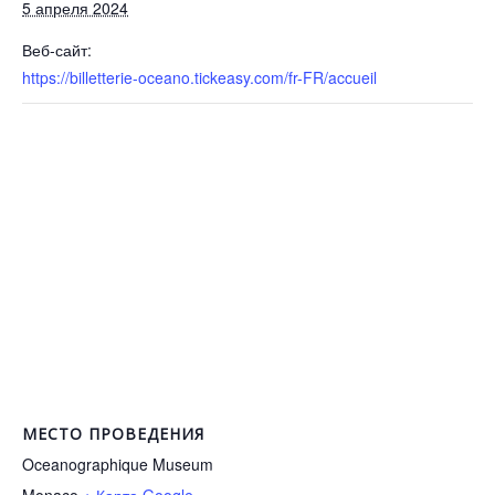
5 апреля 2024
Веб-сайт:
https://billetterie-oceano.tickeasy.com/fr-FR/accueil
МЕСТО ПРОВЕДЕНИЯ
Oceanographique Museum
Monaco
+ Карта Google