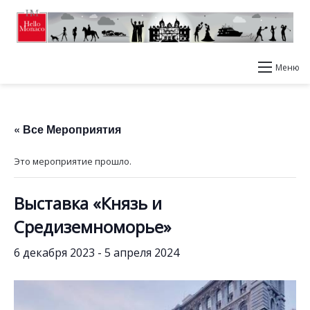
Меню
« Все Мероприятия
Это мероприятие прошло.
Выставка «Князь и
Средиземноморье»
6 декабря 2023
-
5 апреля 2024