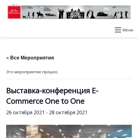
Меню
« Все Мероприятия
Это мероприятие прошло.
Выставка-конференция E-
Commerce One to One
26 октября 2021
-
28 октября 2021