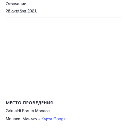
Окончание:
28 октября 2021
МЕСТО ПРОВЕДЕНИЯ
Grimaldi Forum Monaco
Monaco
,
Монако
+ Карта Google