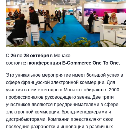
C
26
по
28 октября
в Монако
состоится
конференция E-Commerce One To One
.
Это уникальное мероприятие имеет большой успех в
сфере французской электронной коммерции. Для
участия в нем ежегодно в Монако собираются 2000
профессионалов руководящего звена. Две трети
участников являются предпринимателями в сфере
электронной коммерции, бренд-менеджерами и
дистрибьюторами. Компании представляют свои
последние разработки и инновации в различных