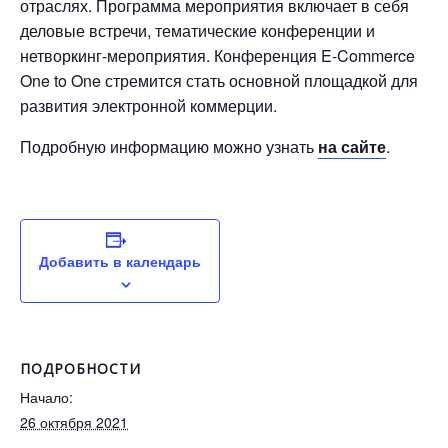
отраслях. Программа мероприятия включает в себя
деловые встречи, тематические конференции и
нетворкинг-мероприятия. Конференция E-Commerce
One to One стремится стать основной площадкой для
развития электронной коммерции.
Подробную информацию можно узнать
на сайте
.
Добавить в календарь
ПОДРОБНОСТИ
Начало:
26 октября 2021